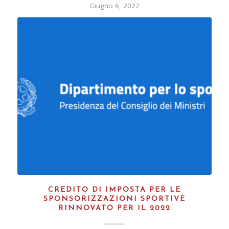
Giugno 6, 2022
CREDITO DI IMPOSTA PER LE
SPONSORIZZAZIONI SPORTIVE
RINNOVATO PER IL 2022