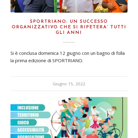
SPORTRIANO: UN SUCCESSO
ORGANIZZATIVO CHE SI RIPETERA’ TUTTI
GLI ANNI
Si è conclusa domenica 12 giugno con un bagno di folla
la prima edizione di SPORTRIANO.
Giugno 15, 2022