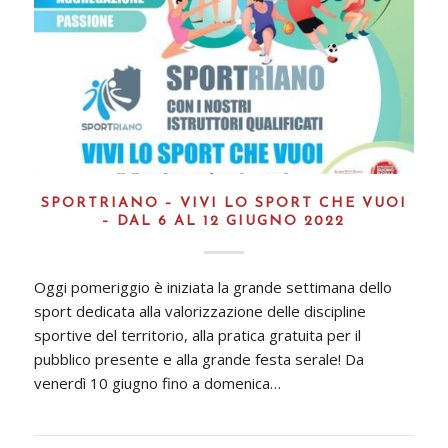
SPORTRIANO – VIVI LO SPORT CHE VUOI
– DAL 6 AL 12 GIUGNO 2022
Oggi pomeriggio è iniziata la grande settimana dello
sport dedicata alla valorizzazione delle discipline
sportive del territorio, alla pratica gratuita per il
pubblico presente e alla grande festa serale! Da
venerdì 10 giugno fino a domenica…