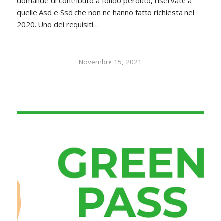
domande di contributo a fondo perduto, riservate a
quelle Asd e Ssd che non ne hanno fatto richiesta nel
2020. Uno dei requisiti…
Novembre 15, 2021