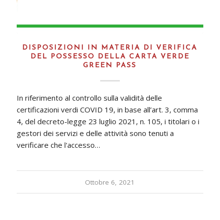
DISPOSIZIONI IN MATERIA DI VERIFICA
DEL POSSESSO DELLA CARTA VERDE
GREEN PASS
In riferimento al controllo sulla validità delle
certificazioni verdi COVID 19, in base all’art. 3, comma
4, del decreto-legge 23 luglio 2021, n. 105, i titolari o i
gestori dei servizi e delle attività sono tenuti a
verificare che l'accesso…
Ottobre 6, 2021