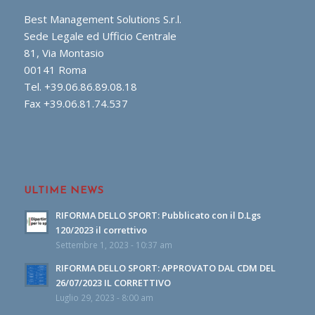
Best Management Solutions S.r.l.
Sede Legale ed Ufficio Centrale
81, Via Montasio
00141 Roma
Tel. +39.06.86.89.08.18
Fax +39.06.81.74.537
ULTIME NEWS
RIFORMA DELLO SPORT: Pubblicato con il D.Lgs
120/2023 il correttivo
Settembre 1, 2023 - 10:37 am
RIFORMA DELLO SPORT: APPROVATO DAL CDM DEL
26/07/2023 IL CORRETTIVO
Luglio 29, 2023 - 8:00 am