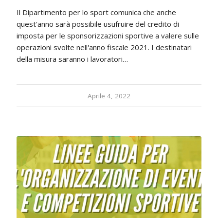
Il Dipartimento per lo sport comunica che anche
quest'anno sarà possibile usufruire del credito di
imposta per le sponsorizzazioni sportive a valere sulle
operazioni svolte nell'anno fiscale 2021. I destinatari
della misura saranno i lavoratori…
Aprile 4, 2022