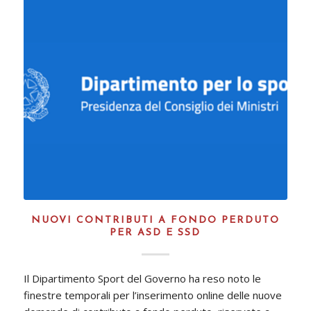
NUOVI CONTRIBUTI A FONDO PERDUTO
PER ASD E SSD
Il Dipartimento Sport del Governo ha reso noto le
finestre temporali per l’inserimento online delle nuove