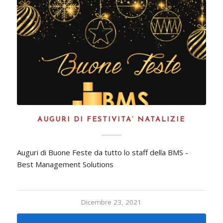
AUGURI DI FESTIVITA’ NATALIZIE
Auguri di Buone Feste da tutto lo staff della BMS -
Best Management Solutions
Dicembre 23, 2021