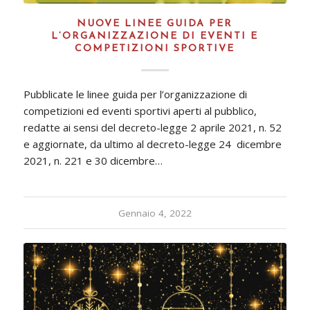
NUOVE LINEE GUIDA PER
L’ORGANIZZAZIONE DI EVENTI E
COMPETIZIONI SPORTIVE
Pubblicate le linee guida per l’organizzazione di
competizioni ed eventi sportivi aperti al pubblico,
redatte ai sensi del decreto-legge 2 aprile 2021, n. 52
e aggiornate, da ultimo al decreto-legge 24 dicembre
2021, n. 221 e 30 dicembre…
Gennaio 4, 2022