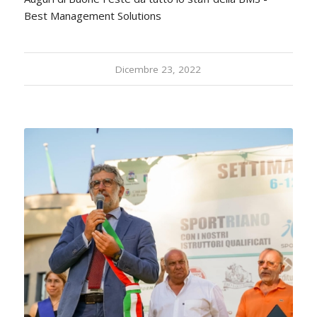
Best Management Solutions
Dicembre 23, 2022