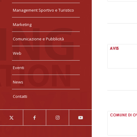
Management Sportivo e Turistico
Marketing
Comunicazione e Pubblicità
Web
Eventi
News
Contatti