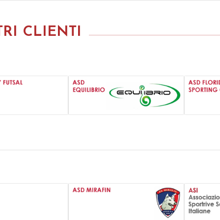
TRI CLIENTI