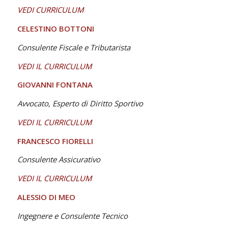
VEDI CURRICULUM
CELESTINO BOTTONI
Consulente Fiscale e Tributarista
VEDI IL CURRICULUM
GIOVANNI FONTANA
Avvocato, Esperto di Diritto Sportivo
VEDI IL CURRICULUM
FRANCESCO FIORELLI
Consulente Assicurativo
VEDI IL CURRICULUM
ALESSIO DI MEO
Ingegnere e Consulente Tecnico