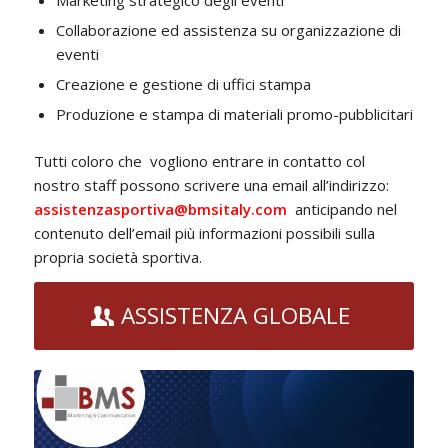
Collaborazione ed assistenza su organizzazione di
eventi
Creazione e gestione di uffici stampa
Produzione e stampa di materiali promo-pubblicitari
Tutti coloro che vogliono entrare in contatto col
nostro staff possono scrivere una email all’indirizzo:
assistenzasportiva@bmsitaly.com
anticipando nel
contenuto dell’email più informazioni possibili sulla
propria società sportiva.
ASSISTENZA GLOBALE