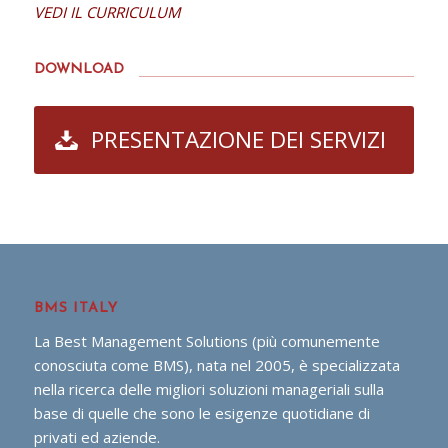
VEDI IL CURRICULUM
DOWNLOAD
PRESENTAZIONE DEI SERVIZI
BMS ITALY
La Best Management Solutions (più comunemente
conosciuta come BMS), nata nel 2005, è specializzata
nella ricerca delle migliori soluzioni manageriali sulla
base di quelle che sono le esigenze quotidiane di
privati ed aziende.