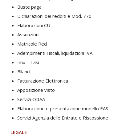
Buste paga
Dichiarazioni dei redditi e Mod. 770
Elaborazioni CU
Assunzioni
Matricole Red
Adempimenti Fiscali, liquidazioni IVA
Imu – Tasi
Bilanci
Fatturazione Elettronica
Apposizione visto
Servizi CCIAA
Elaborazione e presentazione modello EAS
Servizi Agenzia delle Entrate e Riscossione
LEGALE