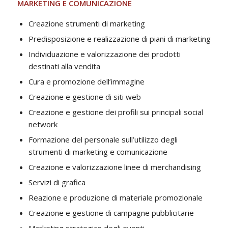
MARKETING E COMUNICAZIONE
Creazione strumenti di marketing
Predisposizione e realizzazione di piani di marketing
Individuazione e valorizzazione dei prodotti
destinati alla vendita
Cura e promozione dell’immagine
Creazione e gestione di siti web
Creazione e gestione dei profili sui principali social
network
Formazione del personale sull’utilizzo degli
strumenti di marketing e comunicazione
Creazione e valorizzazione linee di merchandising
Servizi di grafica
Reazione e produzione di materiale promozionale
Creazione e gestione di campagne pubblicitarie
Marketing strategico degli eventi