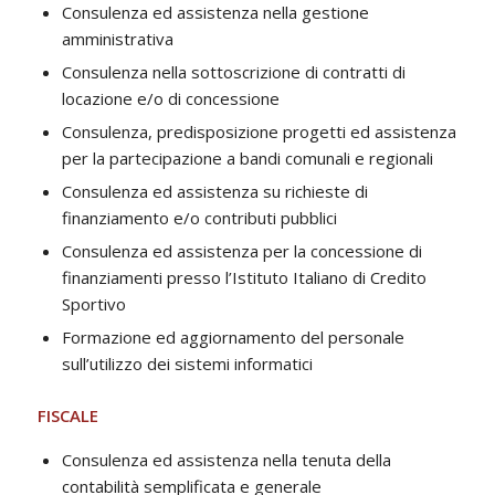
Consulenza ed assistenza nella gestione
amministrativa
Consulenza nella sottoscrizione di contratti di
locazione e/o di concessione
Consulenza, predisposizione progetti ed assistenza
per la partecipazione a bandi comunali e regionali
Consulenza ed assistenza su richieste di
finanziamento e/o contributi pubblici
Consulenza ed assistenza per la concessione di
finanziamenti presso l’Istituto Italiano di Credito
Sportivo
Formazione ed aggiornamento del personale
sull’utilizzo dei sistemi informatici
FISCALE
Consulenza ed assistenza nella tenuta della
contabilità semplificata e generale