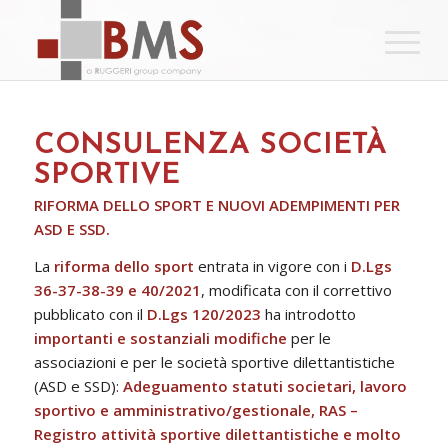
CONSULENZA SOCIETÀ
SPORTIVE
RIFORMA DELLO SPORT E NUOVI ADEMPIMENTI PER
ASD E SSD.
La
riforma dello sport
entrata in vigore con i
D.Lgs
36-37-38-39 e 40/2021
, modificata con il correttivo
pubblicato con il
D.Lgs 120/2023
ha introdotto
importanti e sostanziali modifiche
per le
associazioni e per le società sportive dilettantistiche
(ASD e SSD):
Adeguamento statuti societari, lavoro
sportivo e amministrativo/gestionale, RAS –
Registro attività sportive dilettantistiche e molto