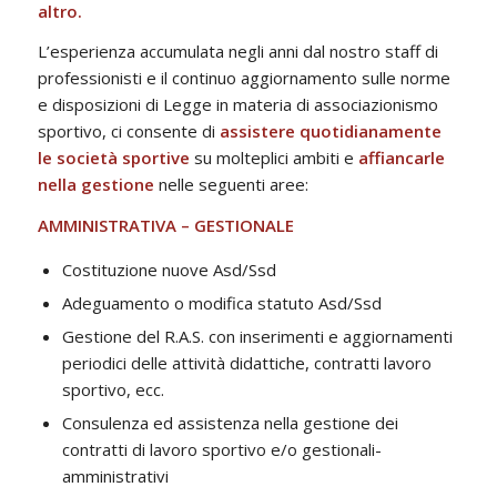
altro.
L’esperienza accumulata negli anni dal nostro staff di
professionisti e il continuo aggiornamento sulle norme
e disposizioni di Legge in materia di associazionismo
sportivo, ci consente di
assistere quotidianamente
le società sportive
su molteplici ambiti e
affiancarle
nella gestione
nelle seguenti aree:
AMMINISTRATIVA – GESTIONALE
Costituzione nuove Asd/Ssd
Adeguamento o modifica statuto Asd/Ssd
Gestione del R.A.S. con inserimenti e aggiornamenti
periodici delle attività didattiche, contratti lavoro
sportivo, ecc.
Consulenza ed assistenza nella gestione dei
contratti di lavoro sportivo e/o gestionali-
amministrativi