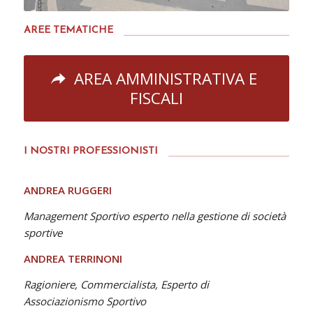
AREE TEMATICHE
AREA AMMINISTRATIVA E
FISCALI
I NOSTRI PROFESSIONISTI
ANDREA RUGGERI
Management Sportivo esperto nella gestione di società
sportive
ANDREA TERRINONI
Ragioniere, Commercialista, Esperto di
Associazionismo Sportivo