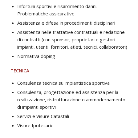
Infortuni sportivi e risarcimento danni.
Problematiche assicurative
Assistenza e difesa in procedimenti disciplinari
Assistenza nelle trattative contrattuali e redazione
di contratti (con sponsor, proprietari e gestori
impianti, utenti, fornitori, atleti, tecnici, collaboratori)
Normativa doping
TECNICA
Consulenza tecnica su impiantistica sportiva
Consulenza, progettazione ed assistenza per la
realizzazione, ristrutturazione o ammodernamento
di impianti sportivi
Servizi e Visure Catastali
Visure Ipotecarie