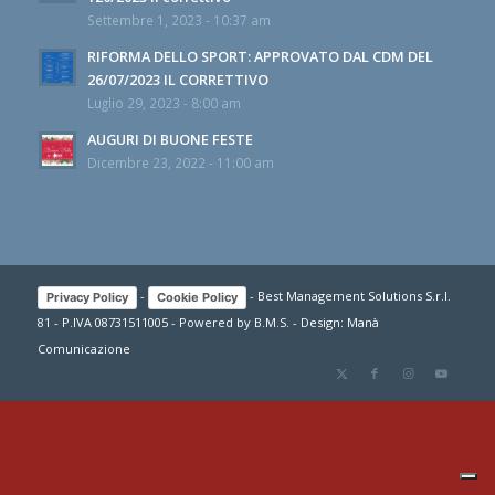
Settembre 1, 2023 - 10:37 am
RIFORMA DELLO SPORT: APPROVATO DAL CDM DEL
26/07/2023 IL CORRETTIVO
Luglio 29, 2023 - 8:00 am
AUGURI DI BUONE FESTE
Dicembre 23, 2022 - 11:00 am
-
- Best Management Solutions S.r.l.
Privacy Policy
Cookie Policy
81 - P.IVA 08731511005 - Powered by
B.M.S.
- Design:
Manà
Comunicazione