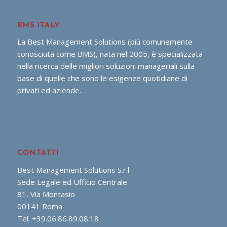
BMS ITALY
La Best Management Solutions (più comunemente
conosciuta come BMS), nata nel 2005, è specializzata
nella ricerca delle migliori soluzioni manageriali sulla
base di quelle che sono le esigenze quotidiane di
privati ed aziende.
CONTATTI
Best Management Solutions S.r.l.
Sede Legale ed Ufficio Centrale
81, Via Montasio
00141 Roma
Tel. +39.06.86.89.08.18