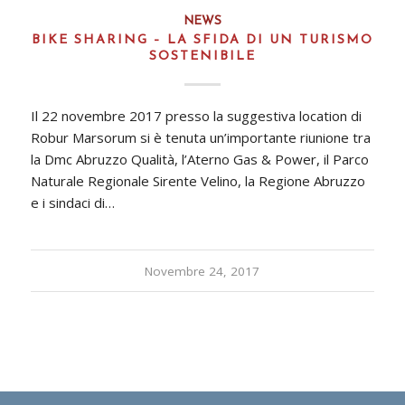
NEWS
BIKE SHARING – LA SFIDA DI UN TURISMO
SOSTENIBILE
Il 22 novembre 2017 presso la suggestiva location di
Robur Marsorum si è tenuta un’importante riunione tra
la Dmc Abruzzo Qualità, l’Aterno Gas & Power, il Parco
Naturale Regionale Sirente Velino, la Regione Abruzzo
e i sindaci di…
Novembre 24, 2017