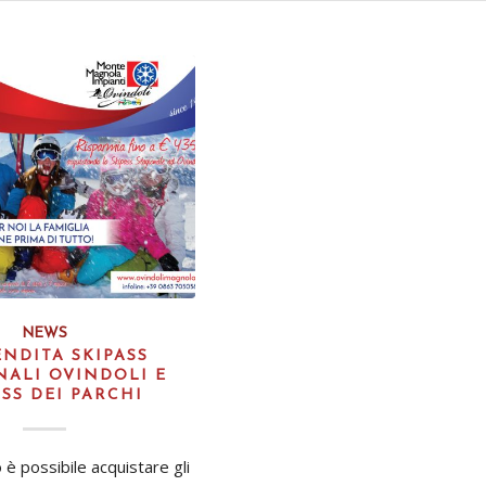
NEWS
NDITA SKIPASS
NALI OVINDOLI E
ASS DEI PARCHI
è possibile acquistare gli