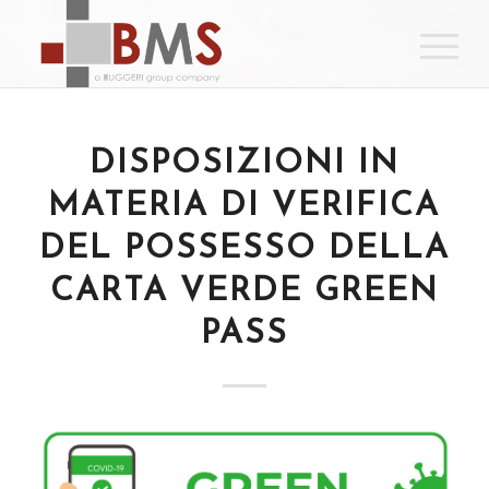
DISPOSIZIONI IN
MATERIA DI VERIFICA
DEL POSSESSO DELLA
CARTA VERDE GREEN
PASS