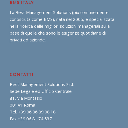
BMS ITALY
La Best Management Solutions (più comunemente
conosciuta come BMS), nata nel 2005, è specializzata
nella ricerca delle migliori soluzioni manageriali sulla
base di quelle che sono le esigenze quotidiane di
privati ed aziende.
CONTATTI
Best Management Solutions S.r.l.
Sede Legale ed Ufficio Centrale
81, Via Montasio
00141 Roma
Tel. +39.06.86.89.08.18
Fax +39.06.81.74.537