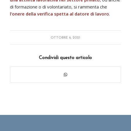
di formazione o di volontariato, si rammenta che
l’onere della verifica spetta al datore di lavoro
.
OTTOBRE 6, 2021
Condividi questo articolo