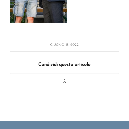
GIUGNO 15, 2022
Condividi questo articolo