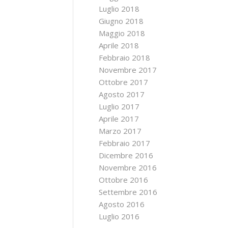
Luglio 2018
Giugno 2018
Maggio 2018
Aprile 2018
Febbraio 2018
Novembre 2017
Ottobre 2017
Agosto 2017
Luglio 2017
Aprile 2017
Marzo 2017
Febbraio 2017
Dicembre 2016
Novembre 2016
Ottobre 2016
Settembre 2016
Agosto 2016
Luglio 2016