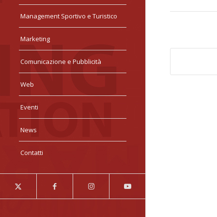
Management Sportivo e Turistico
Marketing
Comunicazione e Pubblicità
Web
Eventi
News
Contatti