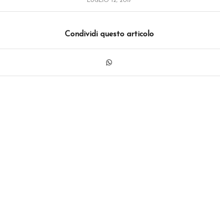
LUGLIO 12, 2017
Condividi questo articolo