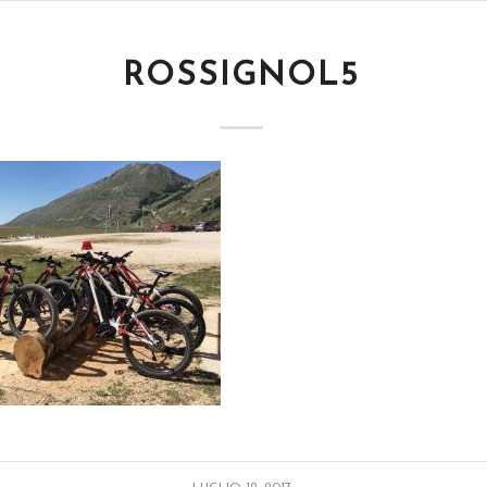
ROSSIGNOL5