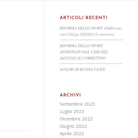
ARTICOLI RECENTI
RIFORMA DELLO SPORT: Pubblicato
con il D.Lgs 120/2023 il correttivo
RIFORMA DELLO SPORT:
APPROVATO DAL CDM DEL
26/07/2023 IL CORRETTIVO
AUGURI DI BUONE FESTE
ARCHIVI
Settembre 2023
Luglio 2023
Dicembre 2022
Giugno 2022
Aprile 2022