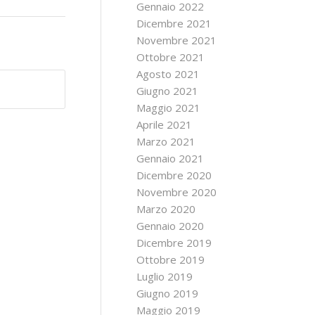
Gennaio 2022
Dicembre 2021
Novembre 2021
Ottobre 2021
Agosto 2021
Giugno 2021
Maggio 2021
Aprile 2021
Marzo 2021
Gennaio 2021
Dicembre 2020
Novembre 2020
Marzo 2020
Gennaio 2020
Dicembre 2019
Ottobre 2019
Luglio 2019
Giugno 2019
Maggio 2019