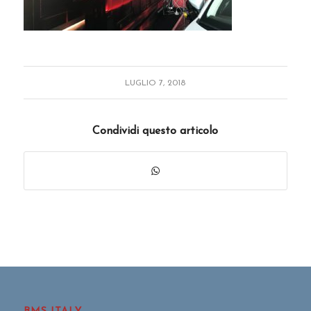
LUGLIO 7, 2018
Condividi questo articolo