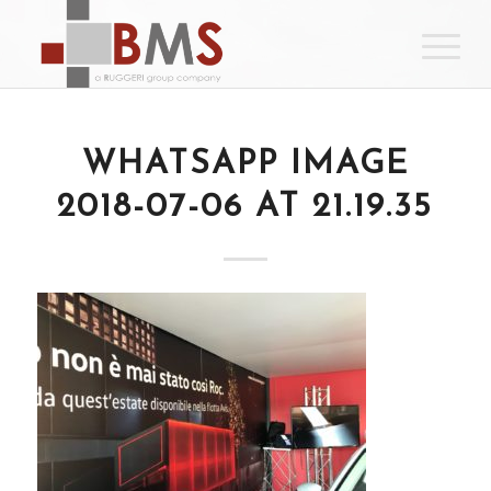
WHATSAPP IMAGE
2018-07-06 AT 21.19.35