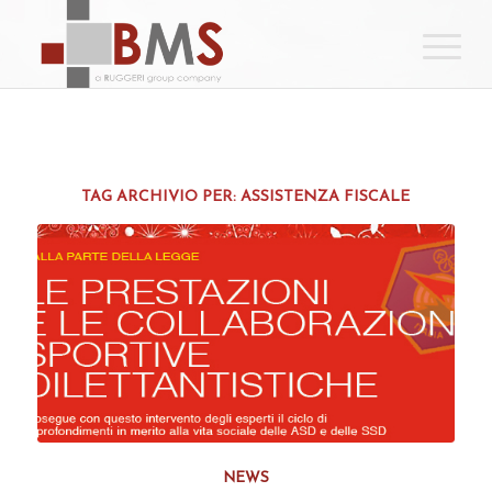
TAG ARCHIVIO PER:
ASSISTENZA FISCALE
NEWS