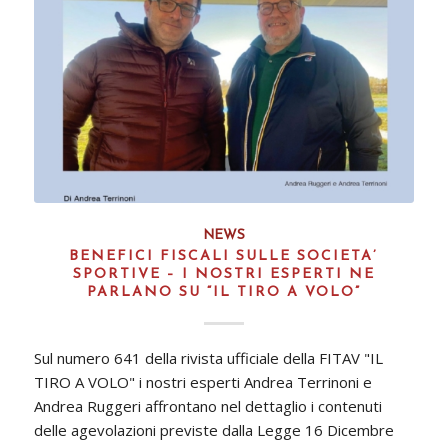
NEWS
BENEFICI FISCALI SULLE SOCIETA’
SPORTIVE – I NOSTRI ESPERTI NE
PARLANO SU “IL TIRO A VOLO”
Sul numero 641 della rivista ufficiale della FITAV "IL
TIRO A VOLO" i nostri esperti Andrea Terrinoni e
Andrea Ruggeri affrontano nel dettaglio i contenuti
delle agevolazioni previste dalla Legge 16 Dicembre