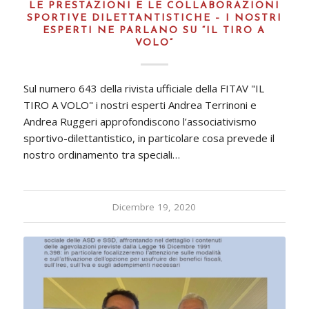
LE PRESTAZIONI E LE COLLABORAZIONI
SPORTIVE DILETTANTISTICHE – I NOSTRI
ESPERTI NE PARLANO SU “IL TIRO A
VOLO”
Sul numero 643 della rivista ufficiale della FITAV "IL
TIRO A VOLO" i nostri esperti Andrea Terrinoni e
Andrea Ruggeri approfondiscono l’associativismo
sportivo-dilettantistico, in particolare cosa prevede il
nostro ordinamento tra speciali…
Dicembre 19, 2020