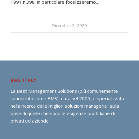
1991 n.398: in particolare focalizzeremo…
Dicembre 2, 2020
BMS ITALY
La Best Management Solutions (più comunemente
conosciuta come BMS), nata nel 2005, è specializzata
nella ricerca delle migliori soluzioni manageriali sulla
base di quelle che sono le esigenze quotidiane di
privati ed aziende.