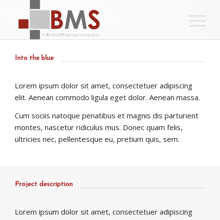
Into the blue
Lorem ipsum dolor sit amet, consectetuer adipiscing
elit. Aenean commodo ligula eget dolor. Aenean massa.
Cum sociis natoque penatibus et magnis dis parturient
montes, nascetur ridiculus mus. Donec quam felis,
ultricies nec, pellentesque eu, pretium quis, sem.
Project description
Lorem ipsum dolor sit amet, consectetuer adipiscing