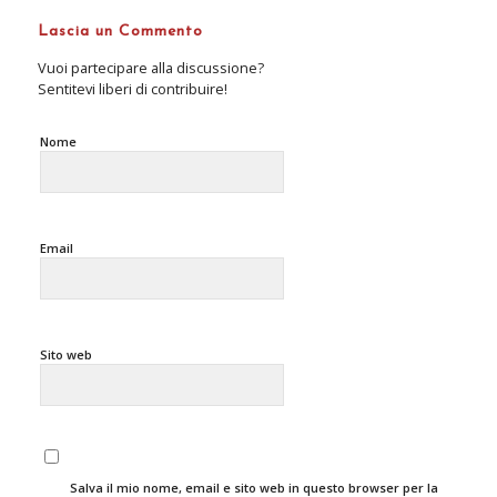
Lascia un Commento
Vuoi partecipare alla discussione?
Sentitevi liberi di contribuire!
Nome
Email
Sito web
Salva il mio nome, email e sito web in questo browser per la