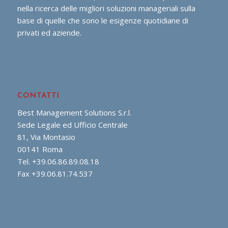
nella ricerca delle migliori soluzioni manageriali sulla
base di quelle che sono le esigenze quotidiane di
privati ed aziende.
CONTATTI
Best Management Solutions S.r.l.
Sede Legale ed Ufficio Centrale
81, Via Montasio
00141 Roma
Tel. +39.06.86.89.08.18
Fax +39.06.81.74.537